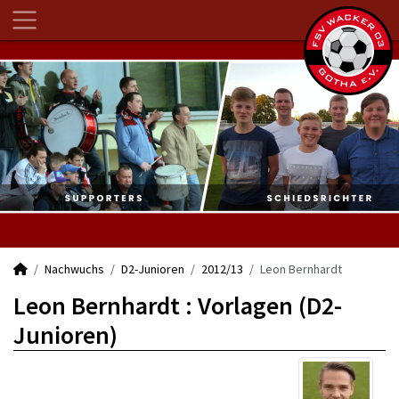
Nachwuchs
D2-Junioren
2012/13
Leon Bernhardt
Leon Bernhardt : Vorlagen (D2-
Junioren)