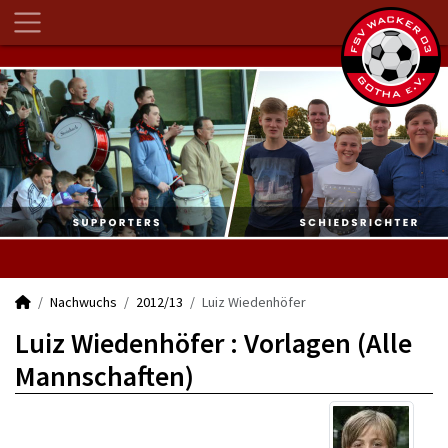
Nachwuchs
2012/13
Luiz Wiedenhöfer
Luiz Wiedenhöfer : Vorlagen (Alle
Mannschaften)