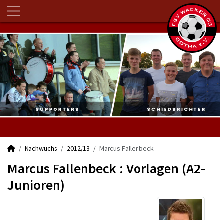
Nachwuchs
2012/13
Marcus Fallenbeck
Marcus Fallenbeck : Vorlagen (A2-
Junioren)