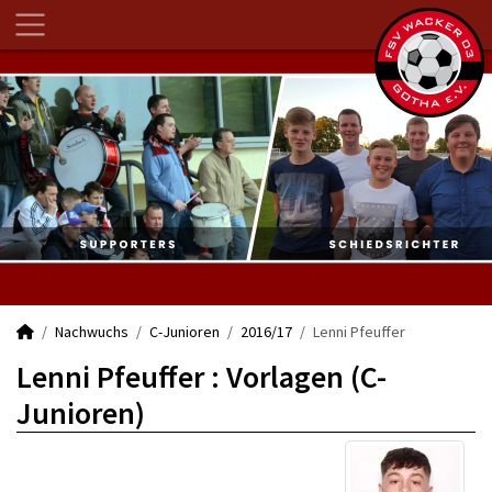
Nachwuchs
C-Junioren
2016/17
Lenni Pfeuffer
Lenni Pfeuffer : Vorlagen (C-
Junioren)