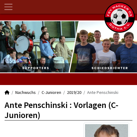
Nachwuchs
C-Junioren
2019/20
Ante Penschinski
Ante Penschinski : Vorlagen (C-
Junioren)