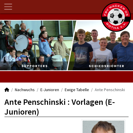
Nachwuchs
E-Junioren
Ewige Tabelle
Ante Penschinski
Ante Penschinski : Vorlagen (E-
Junioren)