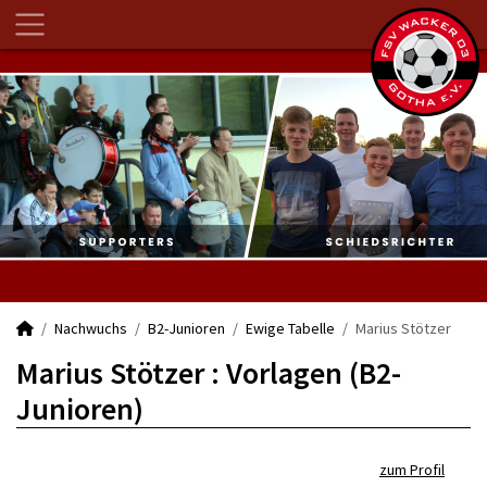
Nachwuchs
B2-Junioren
Ewige Tabelle
Marius Stötzer
Marius Stötzer : Vorlagen (B2-
Junioren)
zum Profil