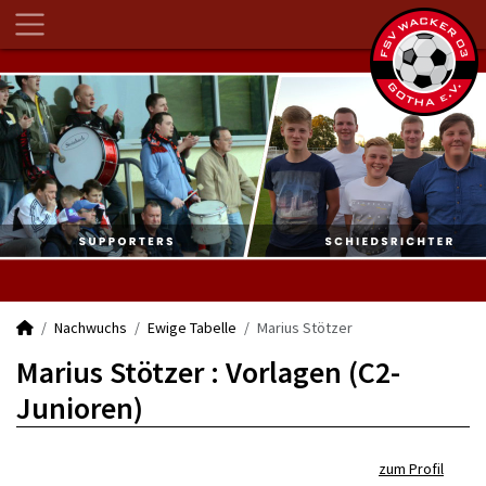
Nachwuchs
Ewige Tabelle
Marius Stötzer
Marius Stötzer : Vorlagen (C2-
Junioren)
zum Profil