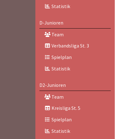
Statistik
D-Junioren
Team
Verbandsliga St. 3
Spielplan
Statistik
D2-Junioren
Team
Kreisliga St. 5
Spielplan
Statistik