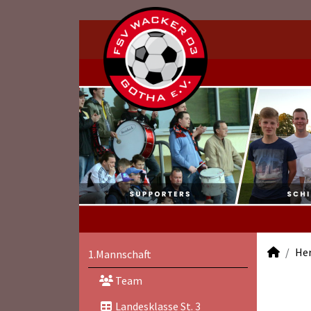
He
1.Mannschaft
Team
Landesklasse St. 3