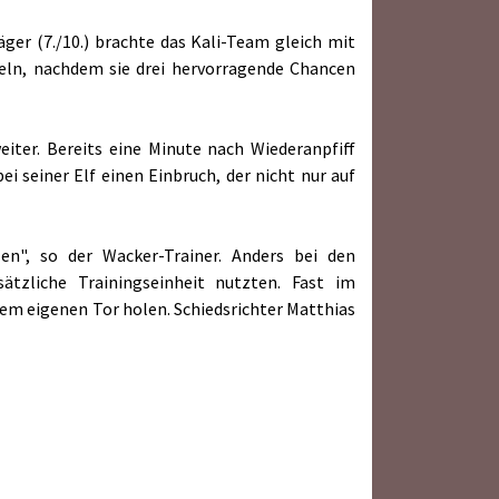
ger (7./10.) brachte das Kali-Team gleich mit
feln, nachdem sie drei hervorragende Chancen
iter. Bereits eine Minute nach Wiederanpfiff
ei seiner Elf einen Einbruch, der nicht nur auf
en", so der Wacker-Trainer. Anders bei den
ätzliche Trainingseinheit nutzten. Fast im
em eigenen Tor holen. Schiedsrichter Matthias