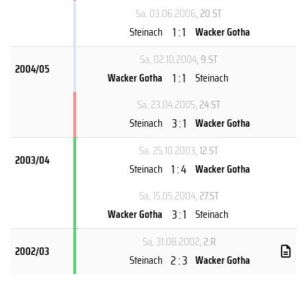
Sa, 03.06.2006
, 20.ST
1 : 1
Steinach
Wacker Gotha
Sa, 02.10.2004
, 9.ST
2004/05
1 : 1
Wacker Gotha
Steinach
Sa, 23.04.2005
, 24.ST
3 : 1
Steinach
Wacker Gotha
Sa, 25.10.2003
, 12.ST
2003/04
1 : 4
Steinach
Wacker Gotha
Sa, 15.05.2004
, 27.ST
3 : 1
Wacker Gotha
Steinach
Sa, 31.08.2002
, 2.R
2002/03
2 : 3
Steinach
Wacker Gotha