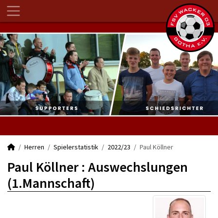
Herren
Spielerstatistik
2022/23
Paul Köllner
Paul Köllner : Auswechslungen
(1.Mannschaft)