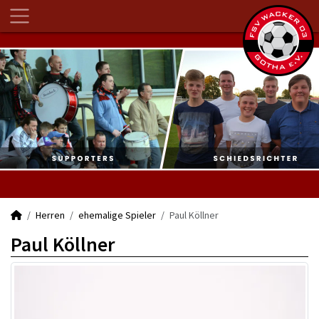
Herren
ehemalige Spieler
Paul Köllner
Paul Köllner