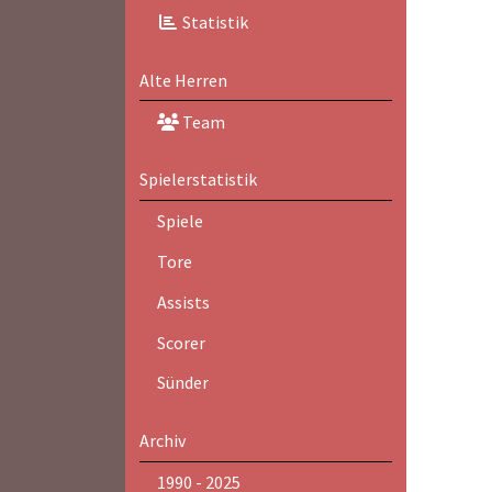
Statistik
Alte Herren
Team
Spielerstatistik
Spiele
Tore
Assists
Scorer
Sünder
Archiv
1990 - 2025