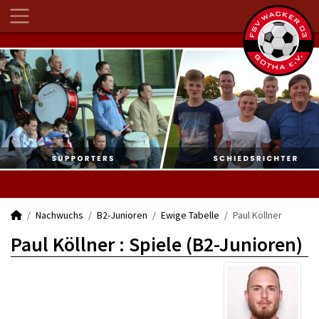
Nachwuchs
B2-Junioren
Ewige Tabelle
Paul Köllner
Paul Köllner : Spiele (B2-Junioren)