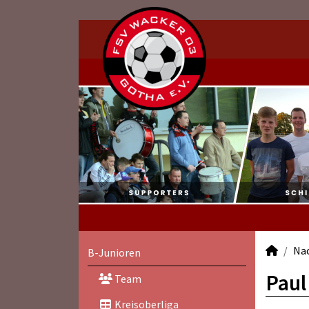
Na
B-Junioren
Paul
Team
Kreisoberliga