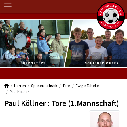
Herren
Spielerstatistik
Tore
Ewige Tabelle
Paul Köllner
Paul Köllner : Tore (1.Mannschaft)