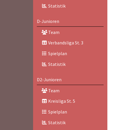
Statistik
D-Junioren
Team
Verbandsliga St. 3
Spielplan
Statistik
D2-Junioren
Team
Kreisliga St. 5
Spielplan
Statistik