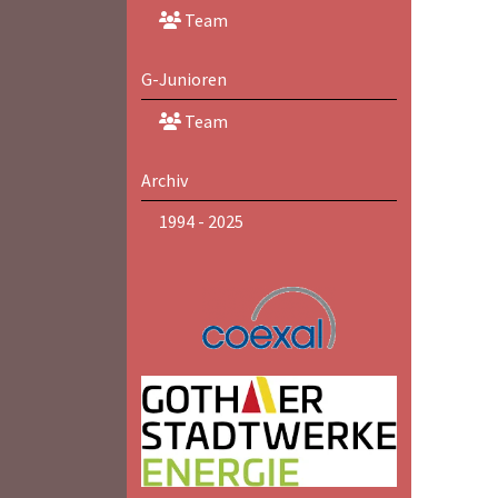
Team
G-Junioren
Team
Archiv
1994 - 2025