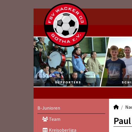
Na
B-Junioren
Paul
Team
Kreisoberliga