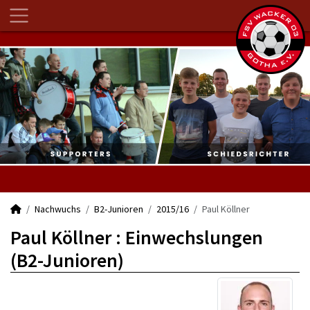
Nachwuchs
B2-Junioren
2015/16
Paul Köllner
Paul Köllner : Einwechslungen
(B2-Junioren)