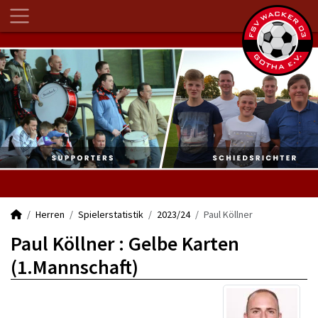
Herren
Spielerstatistik
2023/24
Paul Köllner
Paul Köllner : Gelbe Karten
(1.Mannschaft)