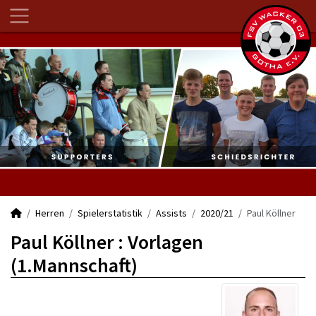
Herren
Spielerstatistik
Assists
2020/21
Paul Köllner
Paul Köllner : Vorlagen
(1.Mannschaft)