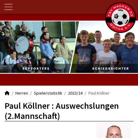
Herren
Spielerstatistik
2023/24
Paul Köllner
Paul Köllner : Auswechslungen
(2.Mannschaft)