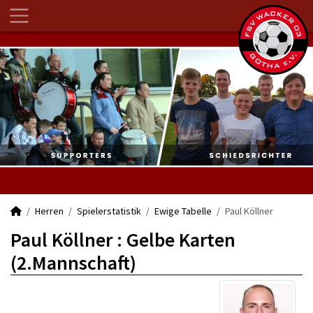
Herren
Spielerstatistik
Ewige Tabelle
Paul Köllner
Paul Köllner : Gelbe Karten
(2.Mannschaft)