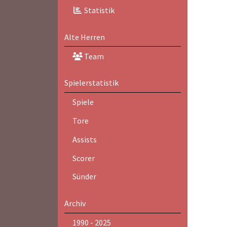
Statistik
Alte Herren
Team
Spielerstatistik
Spiele
Tore
Assists
Scorer
Sünder
Archiv
1990 - 2025