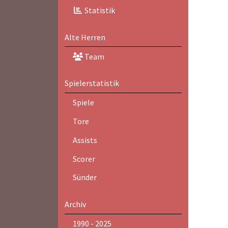
Statistik
Alte Herren
Team
Spielerstatistik
Spiele
Tore
Assists
Scorer
Sünder
Archiv
1990 - 2025