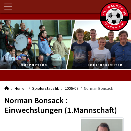
Herren
Spielerstatistik
2006/07
Norman Bonsack
Norman Bonsack :
Einwechslungen (1.Mannschaft)