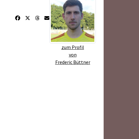
zum Profil
von
Frederic Büttner