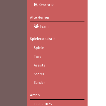
Statistik
Alte Herren
Team
Spielerstatistik
Spiele
Tore
Assists
Scorer
Sünder
Archiv
1990 - 2025