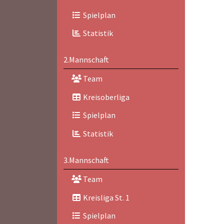
Spielplan
Statistik
2.Mannschaft
Team
Kreisoberliga
Spielplan
Statistik
3.Mannschaft
Team
Kreisliga St. 1
Spielplan