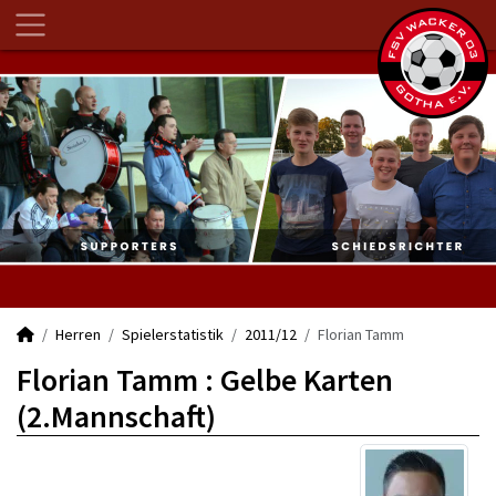
Herren
Spielerstatistik
2011/12
Florian Tamm
Florian Tamm : Gelbe Karten
(2.Mannschaft)