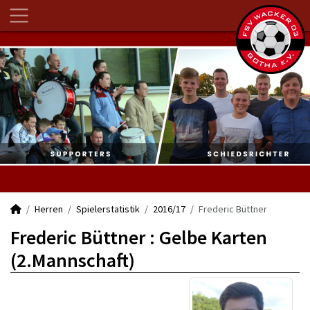
Herren
Spielerstatistik
2016/17
Frederic Büttner
Frederic Büttner : Gelbe Karten
(2.Mannschaft)