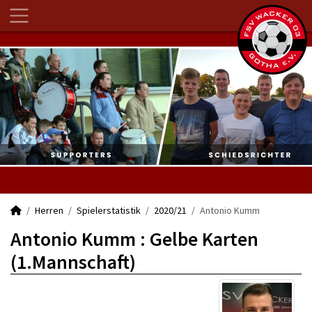
Herren
Spielerstatistik
2020/21
Antonio Kumm
Antonio Kumm : Gelbe Karten
(1.Mannschaft)