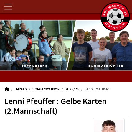
Herren
Spielerstatistik
2025/26
Lenni Pfeuffer
Lenni Pfeuffer : Gelbe Karten
(2.Mannschaft)