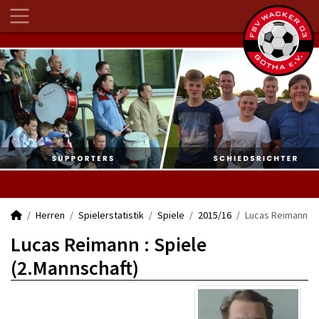
Herren
Spielerstatistik
Spiele
2015/16
Lucas Reimann
Lucas Reimann : Spiele
(2.Mannschaft)