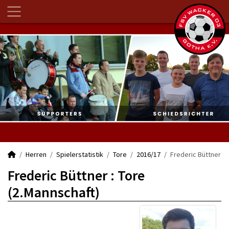
Herren
Spielerstatistik
Tore
2016/17
Frederic Büttner
Frederic Büttner : Tore
(2.Mannschaft)