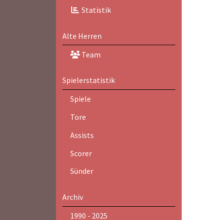
Statistik
Alte Herren
Team
Spielerstatistik
Spiele
Tore
Assists
Scorer
Sünder
Archiv
1990 - 2025