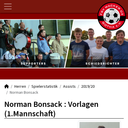
Herren
Spielerstatistik
Assists
2019/20
Norman Bonsack
Norman Bonsack : Vorlagen
(1.Mannschaft)