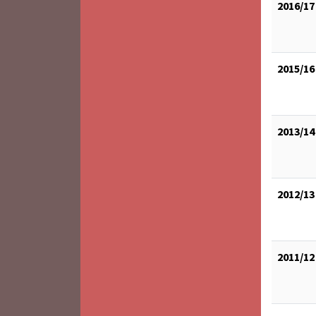
2016/17
2015/16
2013/14
2012/13
2011/12