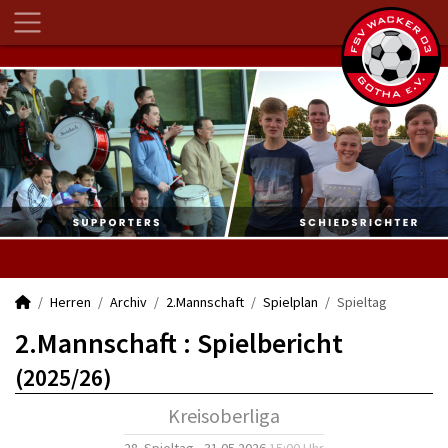
Herren
Archiv
2.Mannschaft
Spielplan
Spieltag
2.Mannschaft :
Spielbericht
(2025/26)
Kreisoberliga