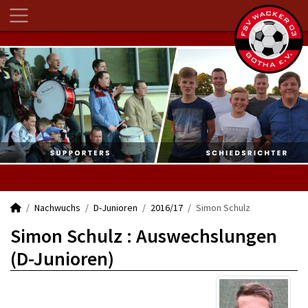
Nachwuchs
D-Junioren
2016/17
Simon Schulz
Simon Schulz : Auswechslungen
(D-Junioren)