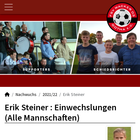
Nachwuchs
2021/22
Erik Steiner
Erik Steiner : Einwechslungen
(Alle Mannschaften)