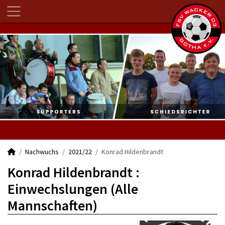
Nachwuchs
2021/22
Konrad Hildenbrandt
Konrad Hildenbrandt :
Einwechslungen (Alle
Mannschaften)