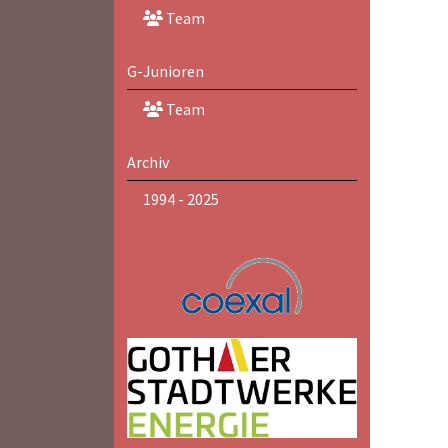
Team
G-Junioren
Team
Archiv
1994 - 2025