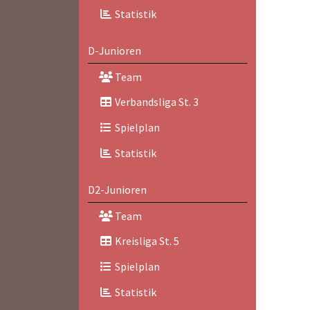
Statistik
D-Junioren
Team
Verbandsliga St. 3
Spielplan
Statistik
D2-Junioren
Team
Kreisliga St. 5
Spielplan
Statistik