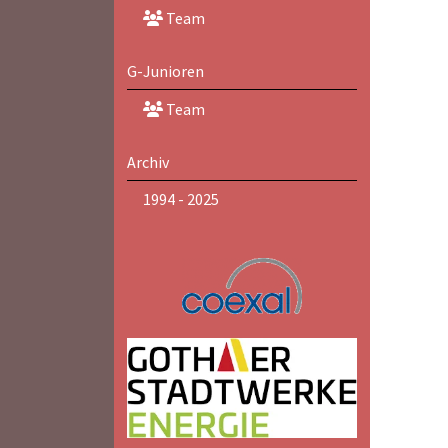
Team
G-Junioren
Team
Archiv
1994 - 2025