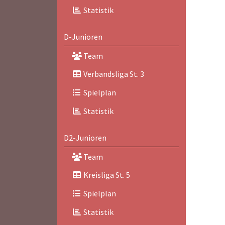
Statistik
D-Junioren
Team
Verbandsliga St. 3
Spielplan
Statistik
D2-Junioren
Team
Kreisliga St. 5
Spielplan
Statistik