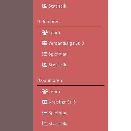
Statistik
D-Junioren
Team
Verbandsliga St. 3
Spielplan
Statistik
D2-Junioren
Team
Kreisliga St. 5
Spielplan
Statistik