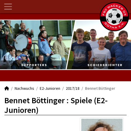
Nachwuchs
E2-Junioren
2017/18
Bennet Böttinger
Bennet Böttinger : Spiele (E2-
Junioren)