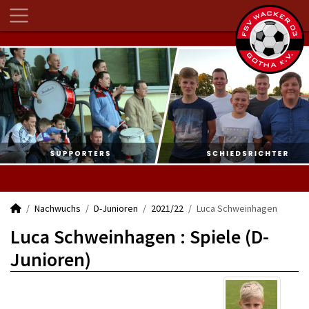
Nachwuchs
D-Junioren
2021/22
Luca Schweinhagen
Luca Schweinhagen : Spiele (D-
Junioren)