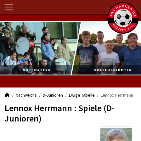
Nachwuchs
D-Junioren
Ewige Tabelle
Lennox Herrmann
Lennox Herrmann : Spiele (D-
Junioren)