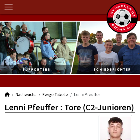
Nachwuchs
Ewige Tabelle
Lenni Pfeuffer
Lenni Pfeuffer : Tore (C2-Junioren)