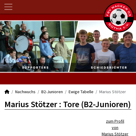
Nachwuchs
B2-Junioren
Ewige Tabelle
Marius Stötzer
Marius Stötzer : Tore (B2-Junioren)
zum Profil
von
Marius Stötzer