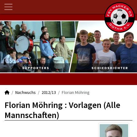
Nachwuchs
2012/13
Florian Möhring
Florian Möhring : Vorlagen (Alle
Mannschaften)