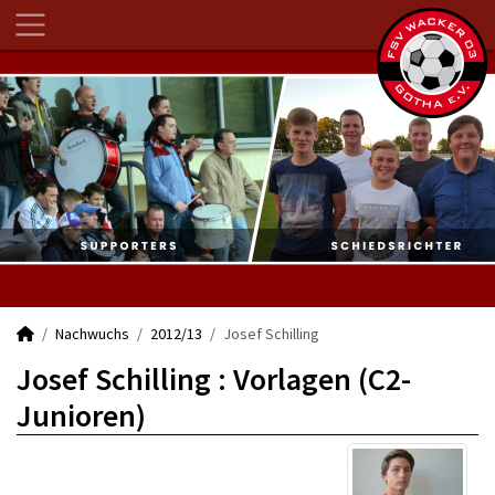
Nachwuchs
2012/13
Josef Schilling
Josef Schilling : Vorlagen (C2-
Junioren)